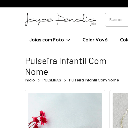
Joias com Foto
Colar Vovó
Col
Pulseira Infantil Com
Nome
Início
PULSEIRAS
Pulseira Infantil Com Nome