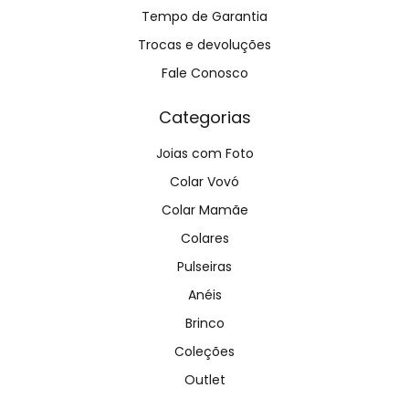
Tempo de Garantia
Trocas e devoluções
Fale Conosco
Categorias
Joias com Foto
Colar Vovó
Colar Mamãe
Colares
Pulseiras
Anéis
Brinco
Coleções
Outlet