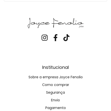
Institucional
Sobre a empresa Joyce Fenolio
Como comprar
Segurança
Envio
Pagamento