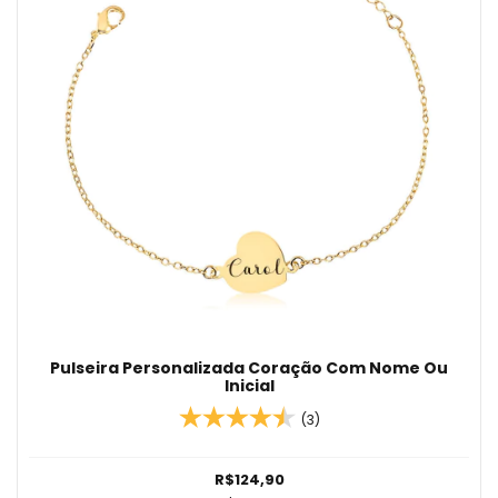
Pulseira Personalizada Coração Com Nome Ou
Inicial
(3)
R$124,90