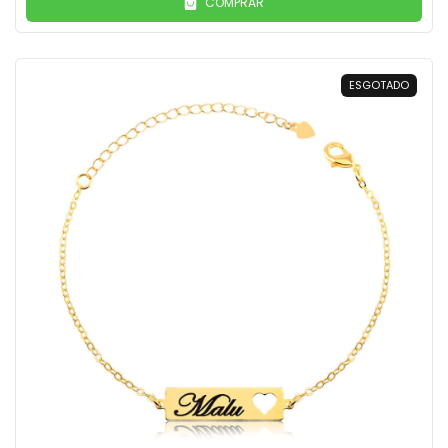
COMPRAR
ESGOTADO