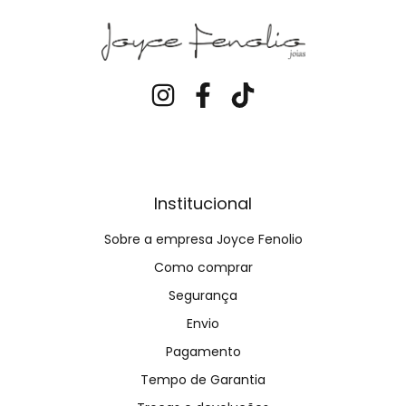
Institucional
Sobre a empresa Joyce Fenolio
Como comprar
Segurança
Envio
Pagamento
Tempo de Garantia