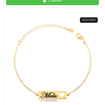
COMPRAR
ESGOTADO