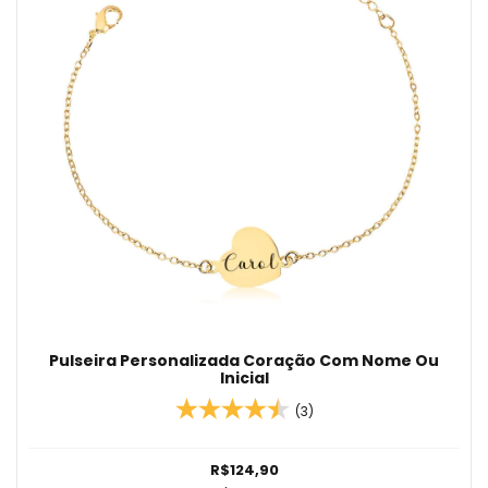
Pulseira Personalizada Coração Com Nome Ou
Inicial
(3)
R$124,90