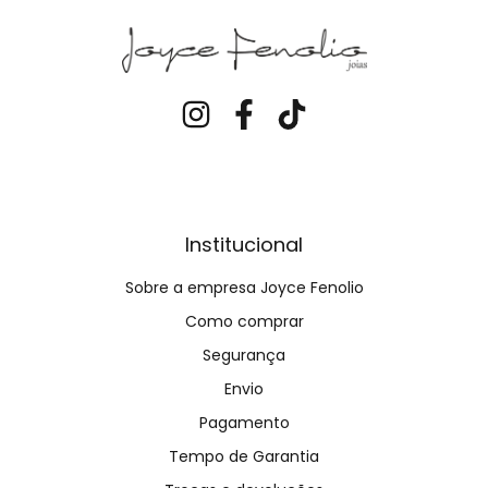
Institucional
Sobre a empresa Joyce Fenolio
Como comprar
Segurança
Envio
Pagamento
Tempo de Garantia