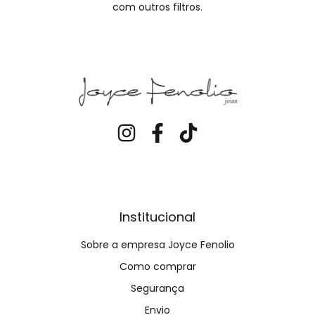
com outros filtros.
Institucional
Sobre a empresa Joyce Fenolio
Como comprar
Segurança
Envio