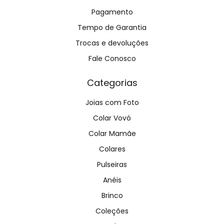
Pagamento
Tempo de Garantia
Trocas e devoluções
Fale Conosco
Categorias
Joias com Foto
Colar Vovó
Colar Mamãe
Colares
Pulseiras
Anéis
Brinco
Coleções