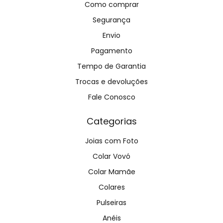
Como comprar
Segurança
Envio
Pagamento
Tempo de Garantia
Trocas e devoluções
Fale Conosco
Categorias
Joias com Foto
Colar Vovó
Colar Mamãe
Colares
Pulseiras
Anéis