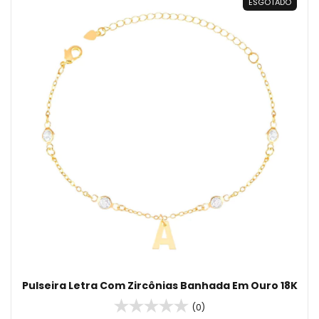
ESGOTADO
Pulseira Letra Com Zircônias Banhada Em Ouro 18K
(0)