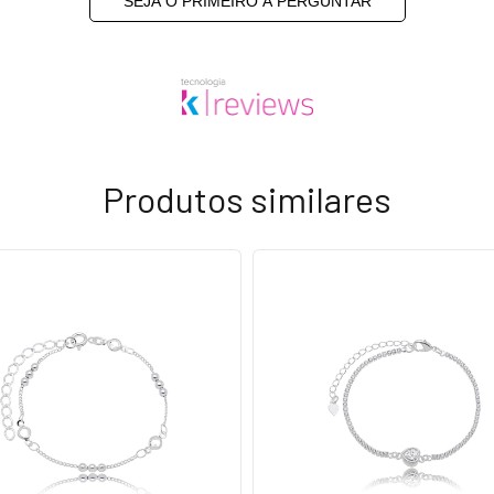
SEJA O PRIMEIRO A PERGUNTAR
Produtos similares