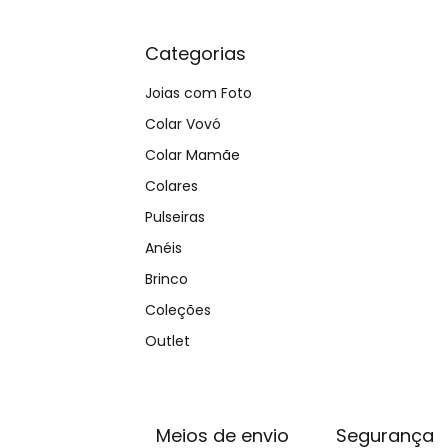
Categorias
Joias com Foto
Colar Vovó
Colar Mamãe
Colares
Pulseiras
Anéis
Brinco
Coleções
Outlet
Meios de envio
Segurança