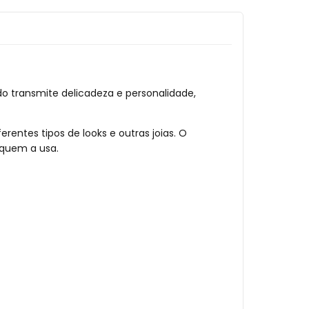
do transmite delicadeza e personalidade,
erentes tipos de looks e outras joias. O
 quem a usa.