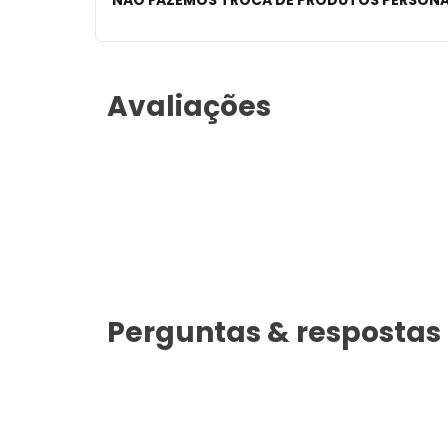
NÃO FAZEMOS TROCA DE PRODUTOS PERSON
Avaliações
Perguntas & respostas