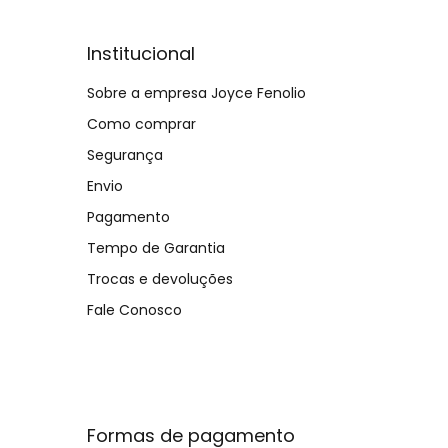
Institucional
Sobre a empresa Joyce Fenolio
Como comprar
Segurança
Envio
Pagamento
Tempo de Garantia
Trocas e devoluções
Fale Conosco
Formas de pagamento