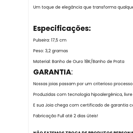
Um toque de elegância que transforma qualqu
Especificações:
Pulseira: 17,5 cm
Peso: 3,2 gramas
Material: Banho de Ouro 18K/Banho de Prata
GARANTIA
:
Nossas joias passam por um criterioso processo
Produzidas com tecnologia hipoalergênica, liv
E sua Joia chega com certificado de garantia
Fabricação Full até 2 dias úteis!