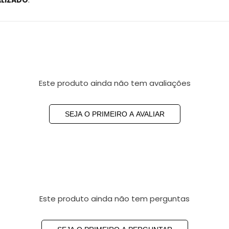
ALIZADO
.
Este produto ainda não tem avaliações
SEJA O PRIMEIRO A AVALIAR
Este produto ainda não tem perguntas