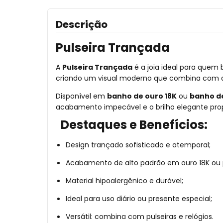
Descrição
Pulseira Trançada
A
Pulseira Trançada
é a joia ideal para quem 
criando um visual moderno que combina com qu
Disponível em
banho de ouro 18K
ou
banho d
acabamento impecável e o brilho elegante pro
Destaques e Benefícios:
Design trançado sofisticado e atemporal;
Acabamento de alto padrão em ouro 18K ou 
Material hipoalergênico e durável;
Ideal para uso diário ou presente especial;
Versátil: combina com pulseiras e relógios.