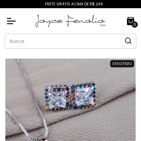
FRETE GRÁTIS ACIMA DE R$ 249
0
ESGOTADO