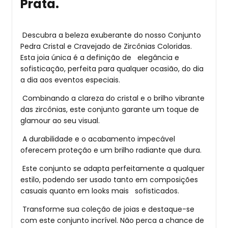
Prata.
Descubra a beleza exuberante do nosso Conjunto
Pedra Cristal e Cravejado de Zircônias Coloridas.
Esta joia única é a definição de elegância e
sofisticação, perfeita para qualquer ocasião, do dia
a dia aos eventos especiais.
Combinando a clareza do cristal e o brilho vibrante
das zircônias, este conjunto garante um toque de
glamour ao seu visual.
A durabilidade e o acabamento impecável
oferecem proteção e um brilho radiante que dura.
Este conjunto se adapta perfeitamente a qualquer
estilo, podendo ser usado tanto em composições
casuais quanto em looks mais sofisticados.
Transforme sua coleção de joias e destaque-se
com este conjunto incrível. Não perca a chance de