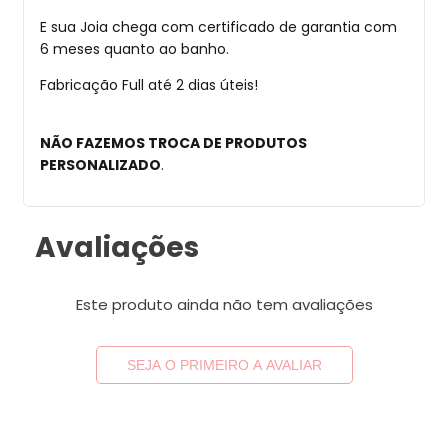
E sua Joia chega com certificado de garantia com
6 meses quanto ao banho.
Fabricação Full até 2 dias úteis!
NÃO FAZEMOS TROCA DE PRODUTOS
PERSONALIZADO
.
Avaliações
Este produto ainda não tem avaliações
SEJA O PRIMEIRO A AVALIAR