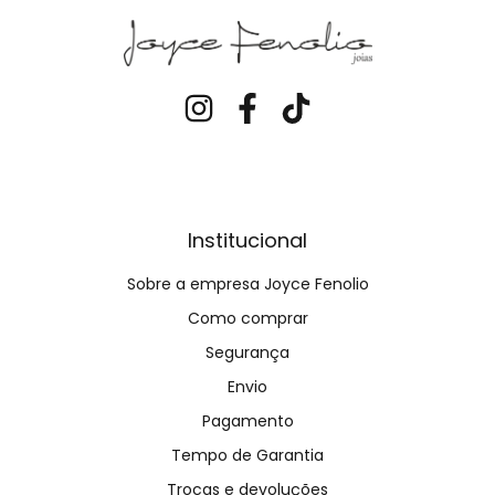
Institucional
Sobre a empresa Joyce Fenolio
Como comprar
Segurança
Envio
Pagamento
Tempo de Garantia
Trocas e devoluções