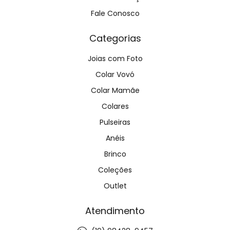
Fale Conosco
Categorias
Joias com Foto
Colar Vovó
Colar Mamãe
Colares
Pulseiras
Anéis
Brinco
Coleções
Outlet
Atendimento