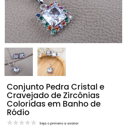
Conjunto Pedra Cristal e
Cravejado de Zircônias
Coloridas em Banho de
Ródio
Seja o primeiro a avaliar