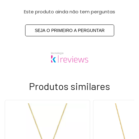
Este produto ainda não tem perguntas
SEJA O PRIMEIRO A PERGUNTAR
Produtos similares