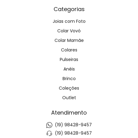
Categorias
Joias com Foto
Colar Vovó
Colar Mamãe
Colares
Pulseiras
Anéis
Brinco
Coleções
Outlet
Atendimento
(19) 98428-9457
(19) 98428-9457