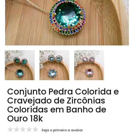
Conjunto Pedra Colorida e
Cravejado de Zircônias
Coloridas em Banho de
Ouro 18k
Seja o primeiro a avaliar