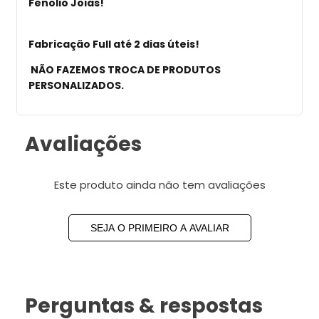
Fenolio Joias!
Fabricação Full até 2 dias úteis!
NÃO FAZEMOS TROCA DE PRODUTOS
PERSONALIZADOS
.
Avaliações
Este produto ainda não tem avaliações
SEJA O PRIMEIRO A AVALIAR
Perguntas & respostas