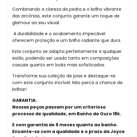
Combinando a clareza da pedra e o brilho vibrante
das zircônias, este conjunto garante um toque de
glamour ao seu visual.
A durabilidade e o acabamento impecável
oferecem proteção e um brilho radiante que dura.
Este conjunto se adapta perfeitamente a qualquer
estilo, podendo ser usado tanto em composições
casuais quanto em looks mais sofisticados.
Transforme sua coleção de joias e destaque-se
com este conjunto incrível. Não perca a chance de
brilhar!
GARANTIA
:
Nossas peças passam por um criterioso
processo de qualidade, em Banho de Ouro 18k.
E com garantia de 6 meses quanto ao banho.
Encante-se com a qualidade e o prazo da Joyce