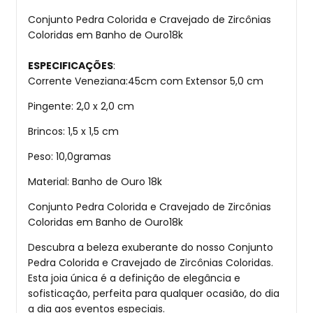
Conjunto Pedra Colorida e Cravejado de Zircônias
Coloridas em Banho de Ouro18k
ESPECIFICAÇÕES
:
Corrente Veneziana:45cm com Extensor 5,0 cm
Pingente: 2,0 x 2,0 cm
Brincos: 1,5 x 1,5 cm
Peso: 10,0gramas
Material: Banho de Ouro 18k
Conjunto Pedra Colorida e Cravejado de Zircônias
Coloridas em Banho de Ouro18k
Descubra a beleza exuberante do nosso Conjunto
Pedra Colorida e Cravejado de Zircônias Coloridas.
Esta joia única é a definição de elegância e
sofisticação, perfeita para qualquer ocasião, do dia
a dia aos eventos especiais.