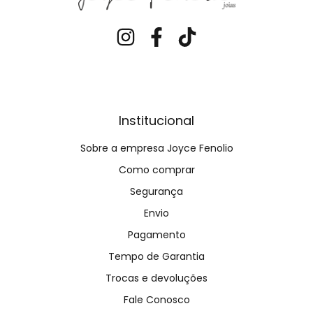
Institucional
Sobre a empresa Joyce Fenolio
Como comprar
Segurança
Envio
Pagamento
Tempo de Garantia
Trocas e devoluções
Fale Conosco