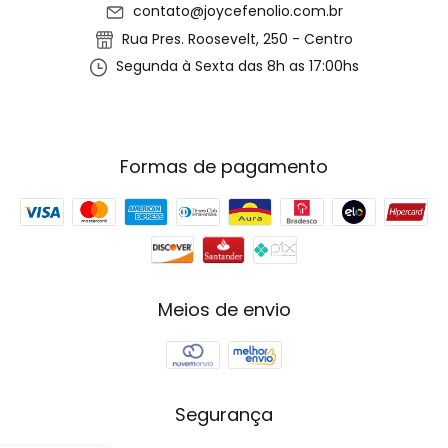
contato@joycefenolio.com.br
Rua Pres. Roosevelt, 250 - Centro
Segunda à Sexta das 8h as 17:00hs
Formas de pagamento
Meios de envio
Segurança