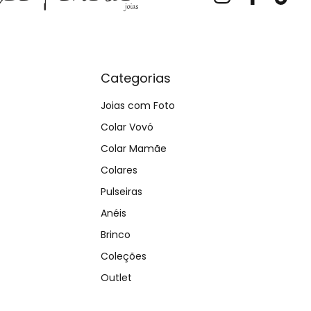
Categorias
Joias com Foto
Colar Vovó
Colar Mamãe
Colares
Pulseiras
Anéis
Brinco
Coleções
Outlet