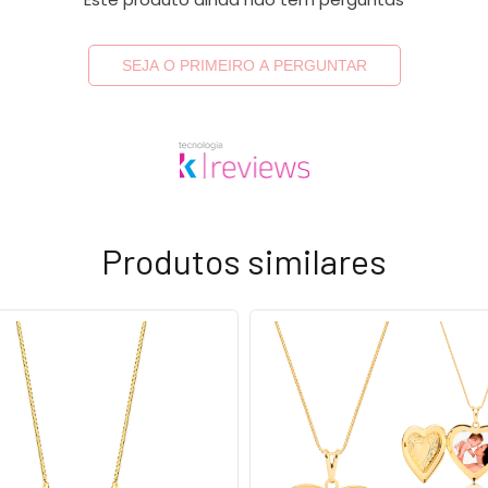
SEJA O PRIMEIRO A PERGUNTAR
Produtos similares