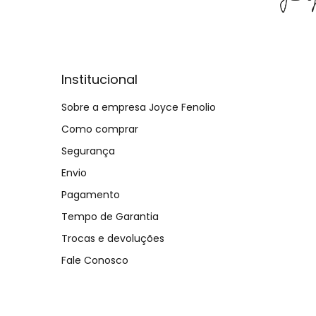
Institucional
Sobre a empresa Joyce Fenolio
Como comprar
Segurança
Envio
Pagamento
Tempo de Garantia
Trocas e devoluções
Fale Conosco