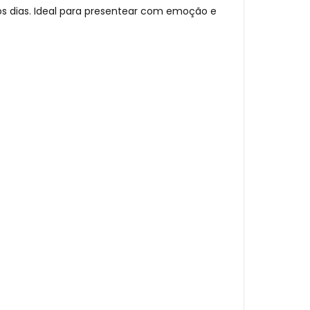
 os dias. Ideal para presentear com emoção e