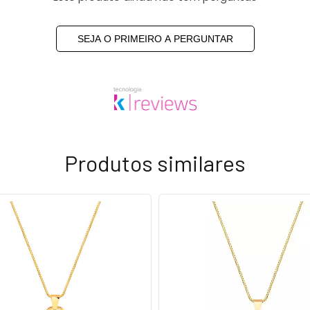
SEJA O PRIMEIRO A PERGUNTAR
Produtos similares