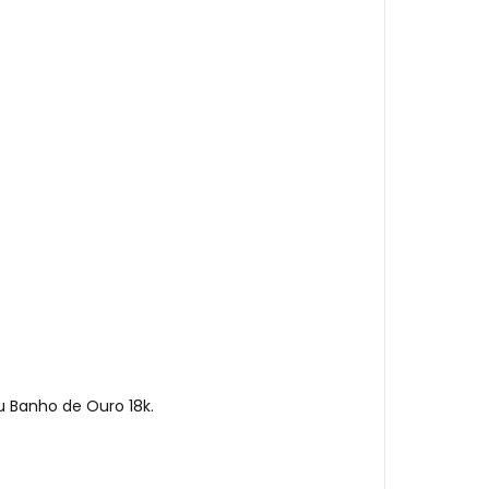
u Banho de Ouro 18k.