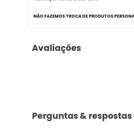
NÃO FAZEMOS TROCA DE PRODUTOS PERSON
Avaliações
Perguntas & respostas