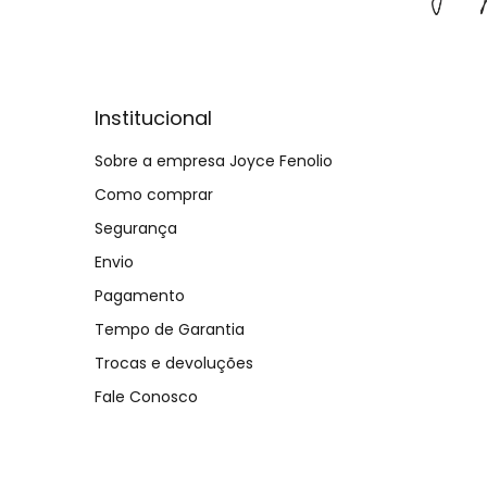
Institucional
Sobre a empresa Joyce Fenolio
Como comprar
Segurança
Envio
Pagamento
Tempo de Garantia
Trocas e devoluções
Fale Conosco