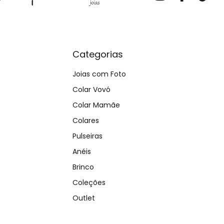
Categorias
Joias com Foto
Colar Vovó
Colar Mamãe
Colares
Pulseiras
Anéis
Brinco
Coleções
Outlet