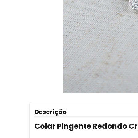
Descrição
Colar Pingente Redondo C