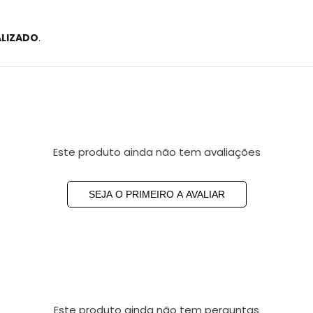
ALIZADO
.
Este produto ainda não tem avaliações
SEJA O PRIMEIRO A AVALIAR
Este produto ainda não tem perguntas