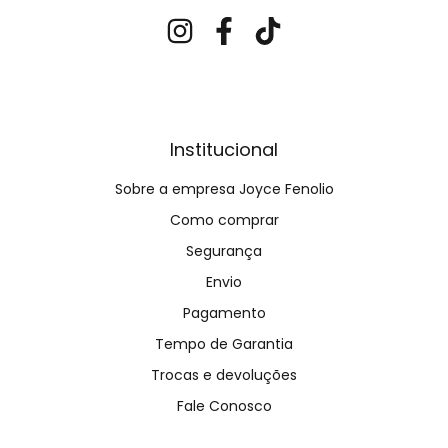
Institucional
Sobre a empresa Joyce Fenolio
Como comprar
Segurança
Envio
Pagamento
Tempo de Garantia
Trocas e devoluções
Fale Conosco