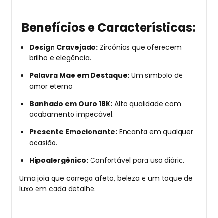
Benefícios e Características:
Design Cravejado:
Zircônias que oferecem
brilho e elegância.
Palavra Mãe em Destaque:
Um símbolo de
amor eterno.
Banhado em Ouro 18K:
Alta qualidade com
acabamento impecável.
Presente Emocionante:
Encanta em qualquer
ocasião.
Hipoalergênico:
Confortável para uso diário.
Uma joia que carrega afeto, beleza e um toque de
luxo em cada detalhe.