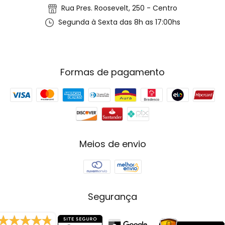
Rua Pres. Roosevelt, 250 - Centro
Segunda à Sexta das 8h as 17:00hs
Formas de pagamento
Meios de envio
Segurança