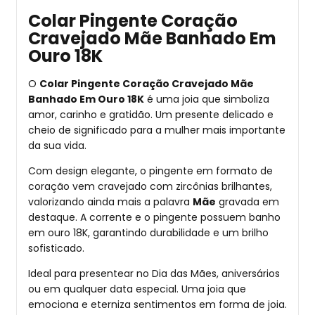
Colar Pingente Coração
Cravejado Mãe Banhado Em
Ouro 18K
O
Colar Pingente Coração Cravejado Mãe
Banhado Em Ouro 18K
é uma joia que simboliza
amor, carinho e gratidão. Um presente delicado e
cheio de significado para a mulher mais importante
da sua vida.
Com design elegante, o pingente em formato de
coração vem cravejado com zircônias brilhantes,
valorizando ainda mais a palavra
Mãe
gravada em
destaque. A corrente e o pingente possuem banho
em ouro 18K, garantindo durabilidade e um brilho
sofisticado.
Ideal para presentear no Dia das Mães, aniversários
ou em qualquer data especial. Uma joia que
emociona e eterniza sentimentos em forma de joia.