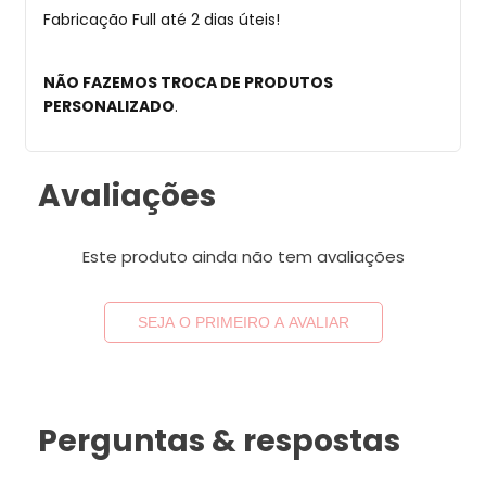
Fabricação Full até 2 dias úteis!
NÃO FAZEMOS TROCA DE PRODUTOS
PERSONALIZADO
.
Avaliações
Este produto ainda não tem avaliações
SEJA O PRIMEIRO A AVALIAR
Perguntas & respostas