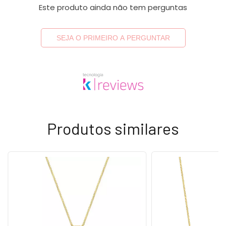
Este produto ainda não tem perguntas
SEJA O PRIMEIRO A PERGUNTAR
Produtos similares