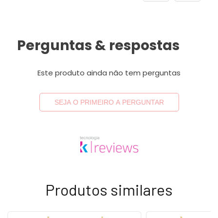
Perguntas & respostas
Este produto ainda não tem perguntas
SEJA O PRIMEIRO A PERGUNTAR
Produtos similares