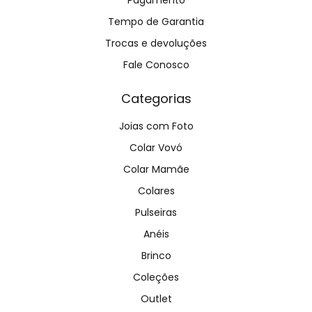
Tempo de Garantia
Trocas e devoluções
Fale Conosco
Categorias
Joias com Foto
Colar Vovó
Colar Mamãe
Colares
Pulseiras
Anéis
Brinco
Coleções
Outlet