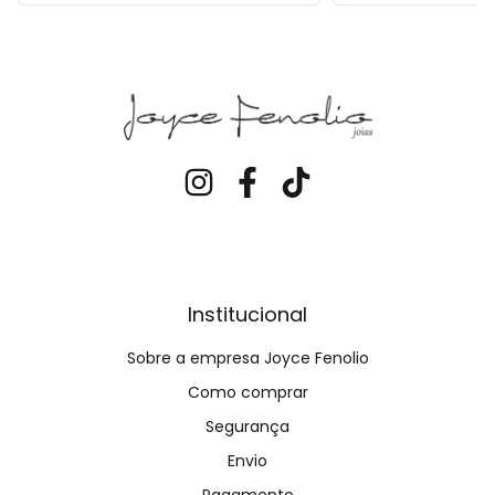
Institucional
Sobre a empresa Joyce Fenolio
Como comprar
Segurança
Envio
Pagamento