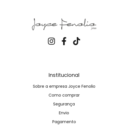
Institucional
Sobre a empresa Joyce Fenolio
Como comprar
Segurança
Envio
Pagamento