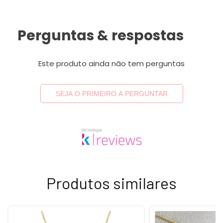
Perguntas & respostas
Este produto ainda não tem perguntas
SEJA O PRIMEIRO A PERGUNTAR
Produtos similares