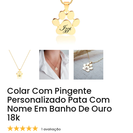
Colar Com Pingente
Personalizado Pata Com
Nome Em Banho De Ouro
18k
1 avaliação