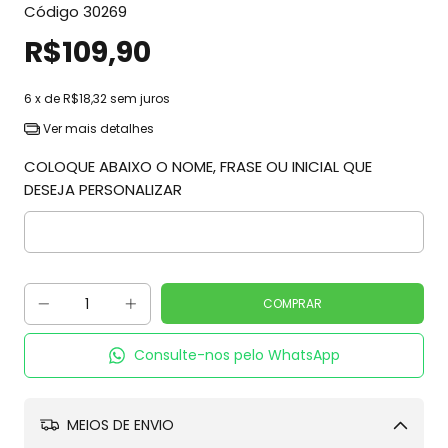
Código
30269
R$109,90
6
x de
R$18,32
sem juros
Ver mais detalhes
COLOQUE ABAIXO O NOME, FRASE OU INICIAL QUE
DESEJA PERSONALIZAR
Consulte-nos pelo WhatsApp
MEIOS DE ENVIO