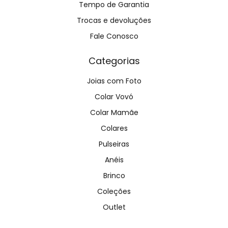
Tempo de Garantia
Trocas e devoluções
Fale Conosco
Categorias
Joias com Foto
Colar Vovó
Colar Mamãe
Colares
Pulseiras
Anéis
Brinco
Coleções
Outlet