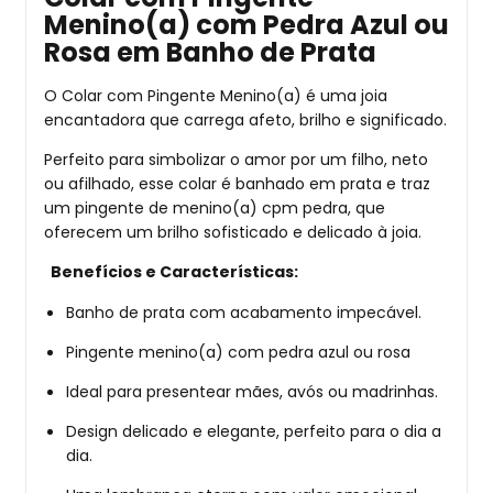
Menino(a) com Pedra Azul ou
Rosa em Banho de Prata
O Colar com Pingente Menino(a) é uma joia
encantadora que carrega afeto, brilho e significado.
Perfeito para simbolizar o amor por um filho, neto
ou afilhado, esse colar é banhado em prata e traz
um pingente de menino(a) cpm pedra, que
oferecem um brilho sofisticado e delicado à joia.
Benefícios e Características:
Banho de prata com acabamento impecável.
Pingente menino(a) com pedra azul ou rosa
Ideal para presentear mães, avós ou madrinhas.
Design delicado e elegante, perfeito para o dia a
dia.