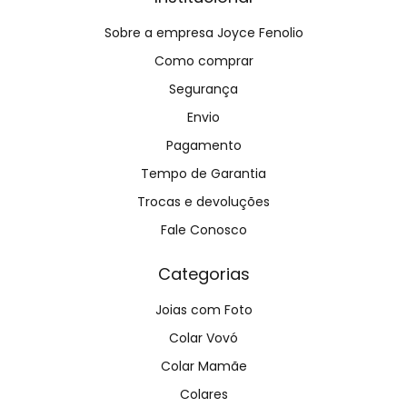
Sobre a empresa Joyce Fenolio
Como comprar
Segurança
Envio
Pagamento
Tempo de Garantia
Trocas e devoluções
Fale Conosco
Categorias
Joias com Foto
Colar Vovó
Colar Mamãe
Colares