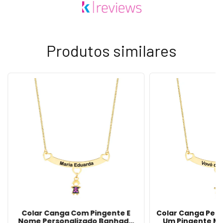
Produtos similares
Colar Canga Com Pingente E
Colar Canga Per
Nome Personalizado Banhado
Um Pingente M