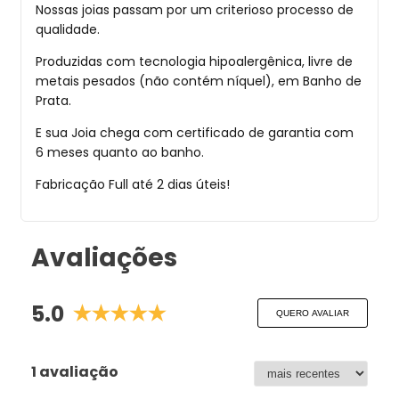
Nossas joias passam por um criterioso processo de
qualidade.
Produzidas com tecnologia hipoalergênica, livre de
metais pesados (não contém níquel), em Banho de
Prata.
E sua Joia chega com certificado de garantia com
6 meses quanto ao banho.
Fabricação Full até 2 dias úteis!
Avaliações
5.0
QUERO AVALIAR
1 avaliação