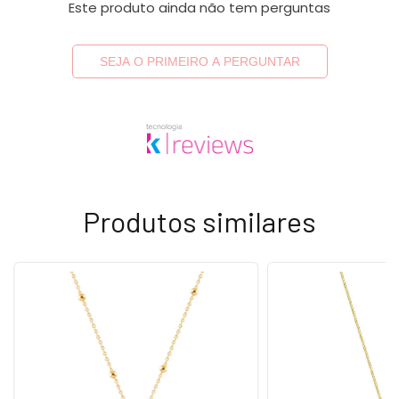
Este produto ainda não tem perguntas
SEJA O PRIMEIRO A PERGUNTAR
Produtos similares