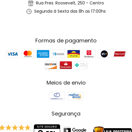
Rua Pres. Roosevelt, 250 - Centro
Segunda à Sexta das 8h as 17:00hs
Formas de pagamento
Meios de envio
Segurança