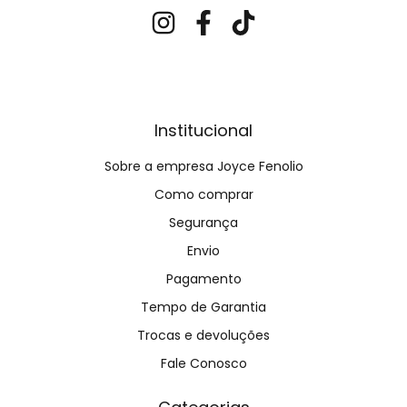
Institucional
Sobre a empresa Joyce Fenolio
Como comprar
Segurança
Envio
Pagamento
Tempo de Garantia
Trocas e devoluções
Fale Conosco