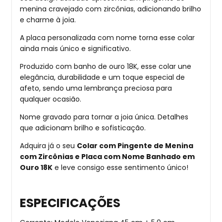
menina cravejado com zircônias, adicionando brilho
e charme à joia.
A placa personalizada com nome torna esse colar
ainda mais único e significativo.
Produzido com banho de ouro 18K, esse colar une
elegância, durabilidade e um toque especial de
afeto, sendo uma lembrança preciosa para
qualquer ocasião.
Nome gravado para tornar a joia única. Detalhes
que adicionam brilho e sofisticação.
Adquira já o seu
Colar com Pingente de Menina
com Zircônias e Placa com Nome Banhado em
Ouro 18K
e leve consigo esse sentimento único!
ESPECIFICAÇÕES