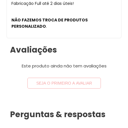
Fabricação Full até 2 dias úteis!
NÃO FAZEMOS TROCA DE PRODUTOS
PERSONALIZADO
.
Avaliações
Este produto ainda não tem avaliações
SEJA O PRIMEIRO A AVALIAR
Perguntas & respostas