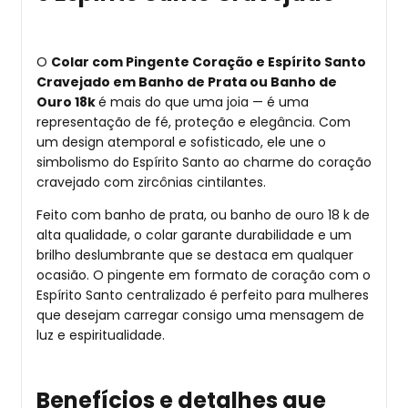
O
Colar com Pingente Coração e Espírito Santo
Cravejado em Banho de Prata ou Banho de
Ouro 18k
é mais do que uma joia — é uma
representação de fé, proteção e elegância. Com
um design atemporal e sofisticado, ele une o
simbolismo do Espírito Santo ao charme do coração
cravejado com zircônias cintilantes.
Feito com banho de prata, ou banho de ouro 18 k de
alta qualidade, o colar garante durabilidade e um
brilho deslumbrante que se destaca em qualquer
ocasião. O pingente em formato de coração com o
Espírito Santo centralizado é perfeito para mulheres
que desejam carregar consigo uma mensagem de
luz e espiritualidade.
Benefícios e detalhes que