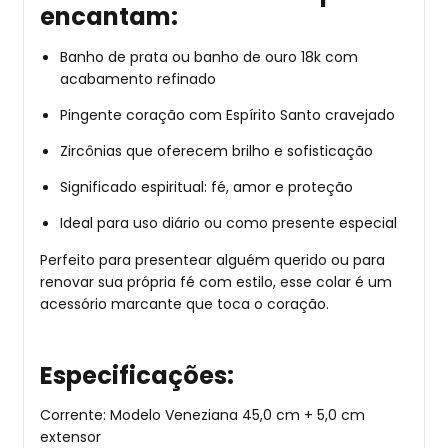
encantam:
Banho de prata ou banho de ouro 18k com
acabamento refinado
Pingente coração com Espírito Santo cravejado
Zircônias que oferecem brilho e sofisticação
Significado espiritual: fé, amor e proteção
Ideal para uso diário ou como presente especial
Perfeito para presentear alguém querido ou para
renovar sua própria fé com estilo, esse colar é um
acessório marcante que toca o coração.
Especificações:
Corrente: Modelo Veneziana 45,0 cm + 5,0 cm
extensor