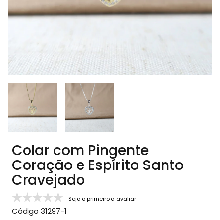
Colar com Pingente
Coração e Espírito Santo
Cravejado
Seja o primeiro a avaliar
Código
31297-1