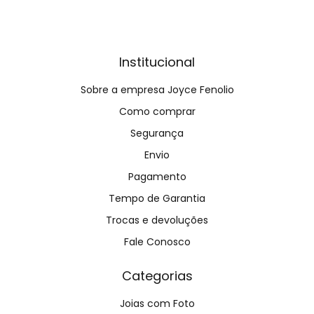
Institucional
Sobre a empresa Joyce Fenolio
Como comprar
Segurança
Envio
Pagamento
Tempo de Garantia
Trocas e devoluções
Fale Conosco
Categorias
Joias com Foto