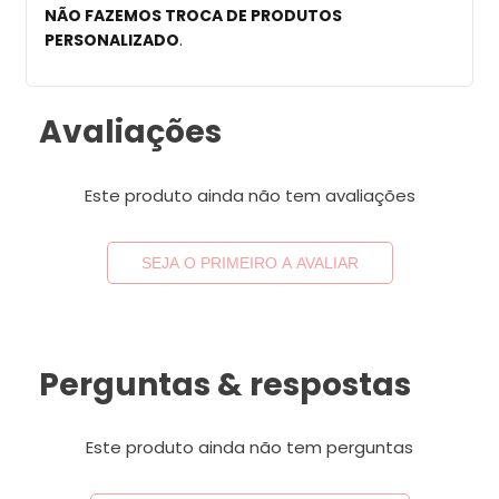
NÃO FAZEMOS TROCA DE PRODUTOS
PERSONALIZADO
.
Avaliações
Este produto ainda não tem avaliações
SEJA O PRIMEIRO A AVALIAR
Perguntas & respostas
Este produto ainda não tem perguntas