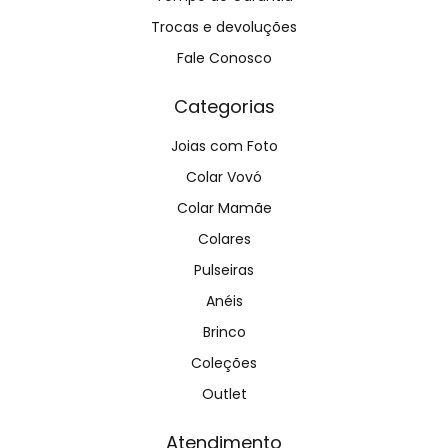
Trocas e devoluções
Fale Conosco
Categorias
Joias com Foto
Colar Vovó
Colar Mamãe
Colares
Pulseiras
Anéis
Brinco
Coleções
Outlet
Atendimento