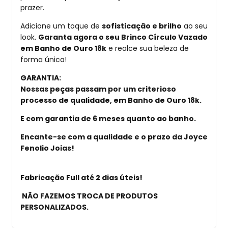
prazer.
Adicione um toque de
sofisticação e brilho
ao seu
look.
Garanta agora o seu Brinco Círculo Vazado
em Banho de Ouro 18k
e realce sua beleza de
forma única!
GARANTIA
:
Nossas peças passam por um criterioso
processo de qualidade, em Banho de Ouro 18k.
E com garantia de 6 meses quanto ao banho.
Encante-se com a qualidade e o prazo da Joyce
Fenolio Joias!
Fabricação Full até 2 dias úteis!
NÃO FAZEMOS TROCA DE PRODUTOS
PERSONALIZADOS
.