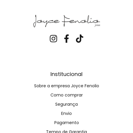
Institucional
Sobre a empresa Joyce Fenolio
Como comprar
Segurança
Envio
Pagamento
Tempo de Garantia