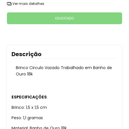
Ver mais detalhes
Descrição
Brinco Circulo Vazado Trabalhado em Banho de
Ouro 18k
ESPECIFICAÇÕES
:
Brinco: 1,5 x 1,5 cm
Peso: 1,1 gramas
Material: Banho de Ouro 18k