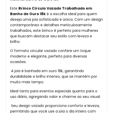
Este
Brinco Círculo Vazado Trabalhado em
Banho de Ouro 18k
é a escolha ideal para quem
deseja uma joia sofisticada e única. Com um design
contemporâneo e detalhes meticulosamente
trabalhados, este brinco é perfeito para mulheres
que buscam destacar seu estilo com leveza e
brilho.
O formato circular vazado confere um toque
moderno e elegante, perfeito para diversas
ocasiões.
A joia é banhada em ouro 18k, garantindo
durabilidade e brilho intenso, que se mantém por
muito mais tempo.
Ideal tanto para eventos especiais quanto para o
uso diário, agregando valor e charme ao seu visual.
Seu design vazado proporciona conforto e leveza,
permitindo que você use a joia o dia inteiro com