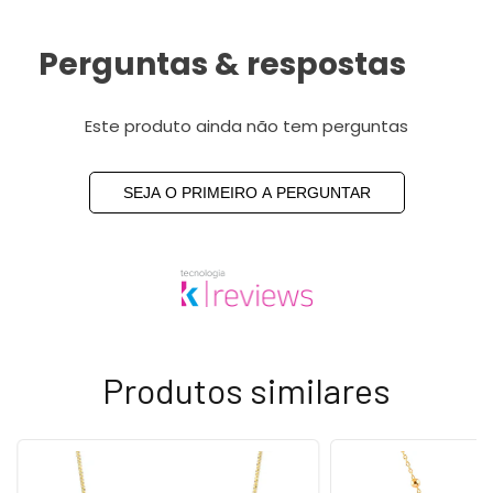
Perguntas & respostas
Este produto ainda não tem perguntas
SEJA O PRIMEIRO A PERGUNTAR
Produtos similares