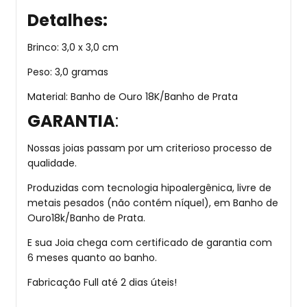
Detalhes:
Brinco: 3,0 x 3,0 cm
Peso: 3,0 gramas
Material: Banho de Ouro 18K/Banho de Prata
GARANTIA
:
Nossas joias passam por um criterioso processo de
qualidade.
Produzidas com tecnologia hipoalergênica, livre de
metais pesados (não contém níquel), em Banho de
Ouro18k/Banho de Prata.
E sua Joia chega com certificado de garantia com
6 meses quanto ao banho.
Fabricação Full até 2 dias úteis!