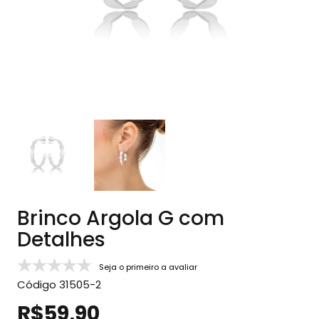
Brinco Argola G com
Detalhes
Seja o primeiro a avaliar
Código
31505-2
R$59,90