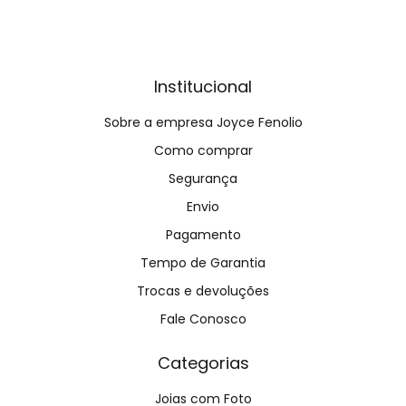
Institucional
Sobre a empresa Joyce Fenolio
Como comprar
Segurança
Envio
Pagamento
Tempo de Garantia
Trocas e devoluções
Fale Conosco
Categorias
Joias com Foto