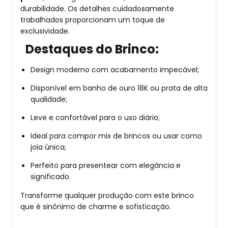
durabilidade. Os detalhes cuidadosamente
trabalhados proporcionam um toque de
exclusividade.
Destaques do Brinco:
Design moderno com acabamento impecável;
Disponível em banho de ouro 18K ou prata de alta
qualidade;
Leve e confortável para o uso diário;
Ideal para compor mix de brincos ou usar como
joia única;
Perfeito para presentear com elegância e
significado.
Transforme qualquer produção com este brinco
que é sinônimo de charme e sofisticação.