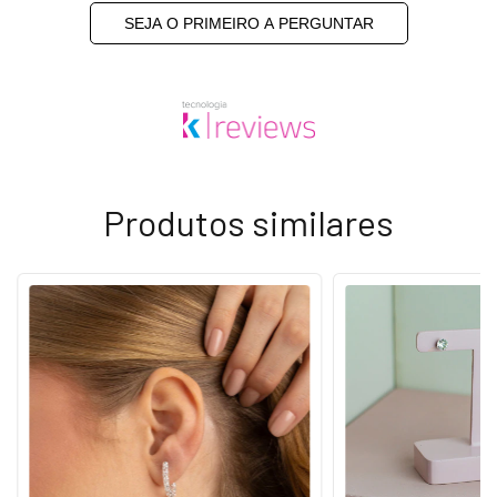
SEJA O PRIMEIRO A PERGUNTAR
Produtos similares