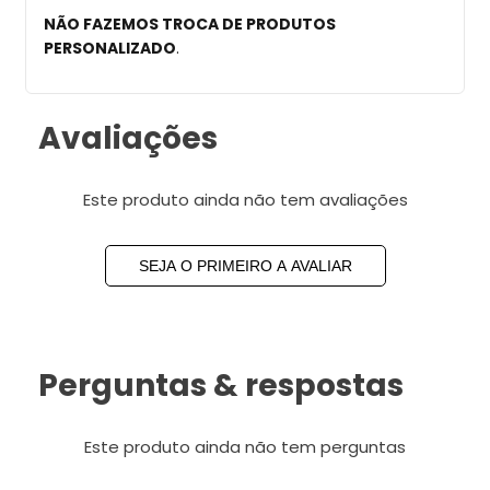
NÃO FAZEMOS TROCA DE PRODUTOS
PERSONALIZADO
.
Avaliações
Este produto ainda não tem avaliações
SEJA O PRIMEIRO A AVALIAR
Perguntas & respostas
Este produto ainda não tem perguntas