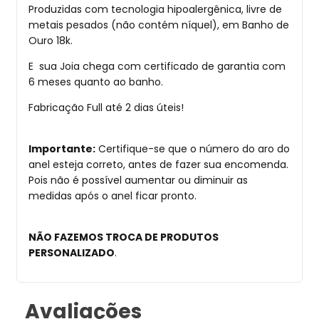
Produzidas com tecnologia hipoalergênica, livre de
metais pesados (não contém níquel), em Banho de
Ouro 18k.
E sua Joia chega com certificado de garantia com
6 meses quanto ao banho.
Fabricação Full até 2 dias úteis!
Importante:
Certifique-se que o número do aro do
anel esteja correto, antes de fazer sua encomenda.
Pois não é possível aumentar ou diminuir as
medidas após o anel ficar pronto.
NÃO FAZEMOS TROCA DE PRODUTOS
PERSONALIZADO
.
Avaliações