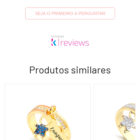
SEJA O PRIMEIRO A PERGUNTAR
Produtos similares