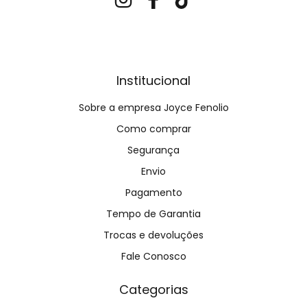
Institucional
Sobre a empresa Joyce Fenolio
Como comprar
Segurança
Envio
Pagamento
Tempo de Garantia
Trocas e devoluções
Fale Conosco
Categorias