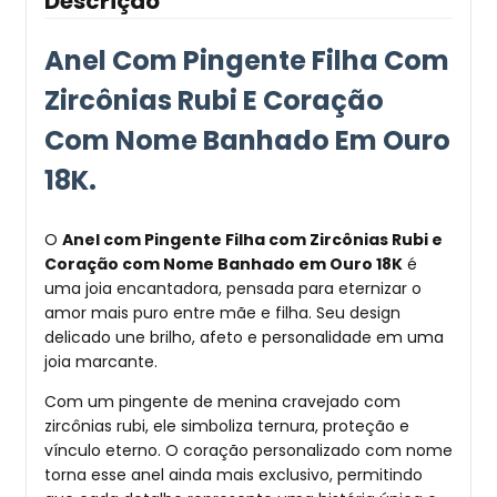
Descrição
Anel Com Pingente Filha Com
Zircônias Rubi E Coração
Com Nome Banhado Em Ouro
18K.
O
Anel com Pingente Filha com Zircônias Rubi e
Coração com Nome Banhado em Ouro 18K
é
uma joia encantadora, pensada para eternizar o
amor mais puro entre mãe e filha. Seu design
delicado une brilho, afeto e personalidade em uma
joia marcante.
Com um pingente de menina cravejado com
zircônias rubi, ele simboliza ternura, proteção e
vínculo eterno. O coração personalizado com nome
torna esse anel ainda mais exclusivo, permitindo