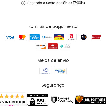
Segunda à Sexta das 8h as 17:00hs
Formas de pagamento
Meios de envio
Segurança
875 avaliações reais