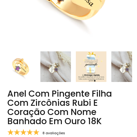
Anel Com Pingente Filha
Com Zircônias Rubi E
Coração Com Nome
Banhado Em Ouro 18K
8 avaliações