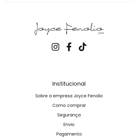
Institucional
Sobre a empresa Joyce Fenolio
Como comprar
Segurança
Envio
Pagamento