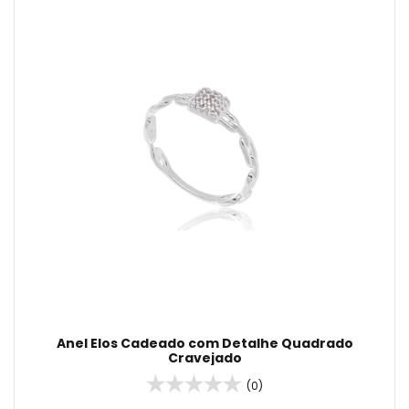
Anel Elos Cadeado com Detalhe Quadrado
Cravejado
(0)