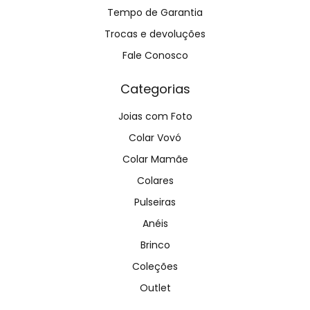
Tempo de Garantia
Trocas e devoluções
Fale Conosco
Categorias
Joias com Foto
Colar Vovó
Colar Mamãe
Colares
Pulseiras
Anéis
Brinco
Coleções
Outlet