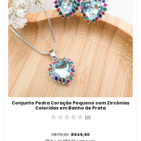
Conjunto Pedra Coração Pequeno com Zircônias
Coloridas em Banho de Prata
(0)
R$179,90
R$49,90