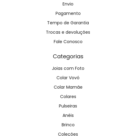
Envio
Pagamento
Tempo de Garantia
Trocas e devoluções
Fale Conosco
Categorias
Joias com Foto
Colar Vovó
Colar Mamãe
Colares
Pulseiras
Anéis
Brinco
Coleções