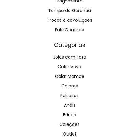
Pagamento
Tempo de Garantia
Trocas e devoluções
Fale Conosco
Categorias
Joias com Foto
Colar Vovó
Colar Mamãe
Colares
Pulseiras
Anéis
Brinco
Coleções
Outlet