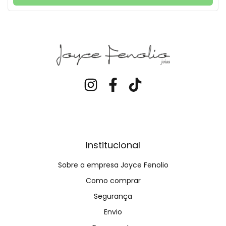
Institucional
Sobre a empresa Joyce Fenolio
Como comprar
Segurança
Envio