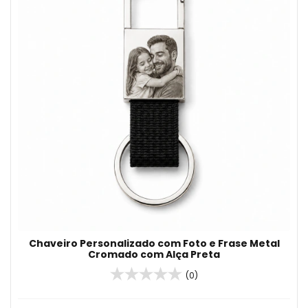
Chaveiro Personalizado com Foto e Frase Metal
Cromado com Alça Preta
(0)