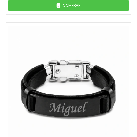
COMPRAR