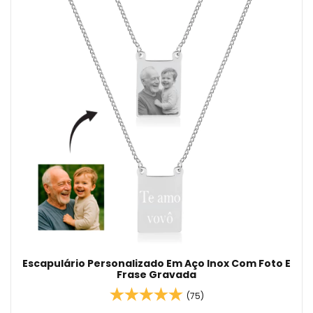
Escapulário Personalizado Em Aço Inox Com Foto E
Frase Gravada
(75)