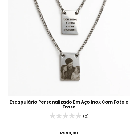
Escapulário Personalizado Em Aço Inox Com Foto e
Frase
(0)
R$99,90