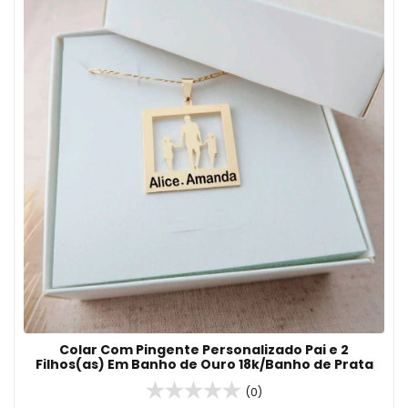
Colar Com Pingente Personalizado Pai e 2
Filhos(as) Em Banho de Ouro 18k/Banho de Prata
(0)