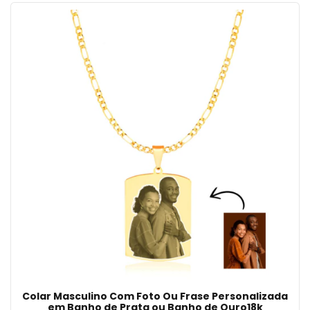
Colar Masculino Com Foto Ou Frase Personalizada
em Banho de Prata ou Banho de Ouro18k