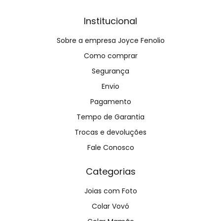
Institucional
Sobre a empresa Joyce Fenolio
Como comprar
Segurança
Envio
Pagamento
Tempo de Garantia
Trocas e devoluções
Fale Conosco
Categorias
Joias com Foto
Colar Vovó