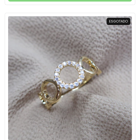
ESGOTADO