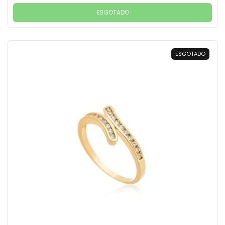
ESGOTADO
ESGOTADO