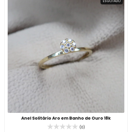
ESGOTADO
Anel Solitário Aro em Banho de Ouro 18k
(0)