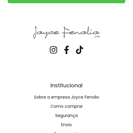
Institucional
Sobre a empresa Joyce Fenolio
Como comprar
Segurança
Envio