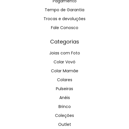
Pagamento
Tempo de Garantia
Trocas e devoluções
Fale Conosco
Categorias
Joias com Foto
Colar Vovó
Colar Mamãe
Colares
Pulseiras
Anéis
Brinco
Coleções
Outlet