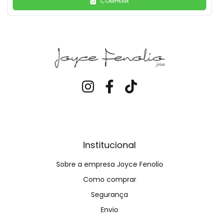
COMPRAR
Institucional
Sobre a empresa Joyce Fenolio
Como comprar
Segurança
Envio