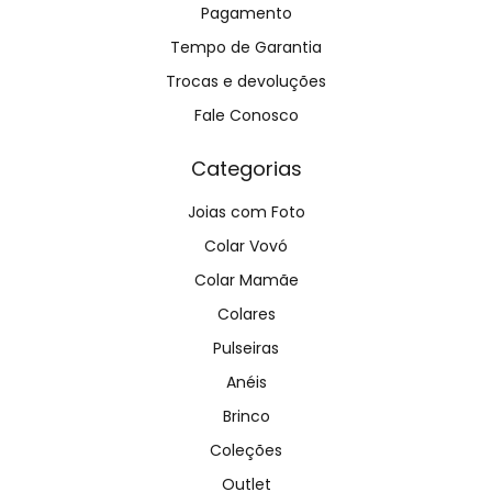
Pagamento
Tempo de Garantia
Trocas e devoluções
Fale Conosco
Categorias
Joias com Foto
Colar Vovó
Colar Mamãe
Colares
Pulseiras
Anéis
Brinco
Coleções
Outlet