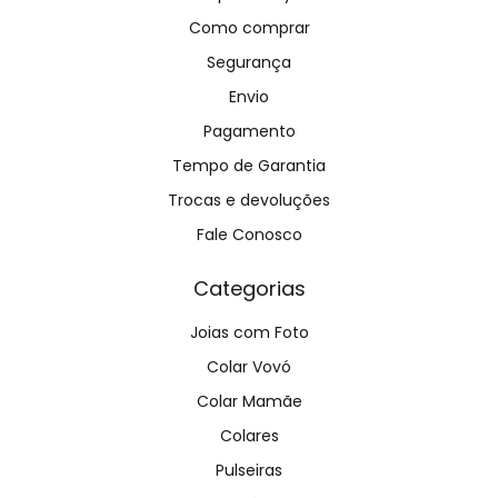
Como comprar
Segurança
Envio
Pagamento
Tempo de Garantia
Trocas e devoluções
Fale Conosco
Categorias
Joias com Foto
Colar Vovó
Colar Mamãe
Colares
Pulseiras