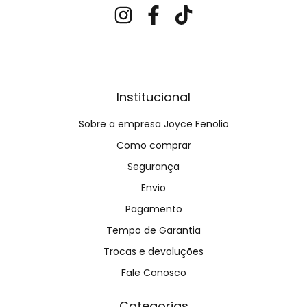
Institucional
Sobre a empresa Joyce Fenolio
Como comprar
Segurança
Envio
Pagamento
Tempo de Garantia
Trocas e devoluções
Fale Conosco
Categorias