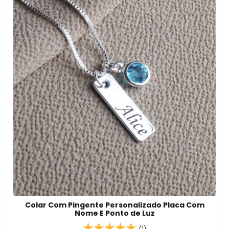
Colar Com Pingente Personalizado Placa Com
Nome E Ponto de Luz
(1)