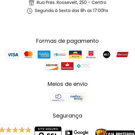
Rua Pres. Roosevelt, 250 - Centro
Segunda à Sexta das 8h as 17:00hs
Formas de pagamento
Meios de envio
Segurança