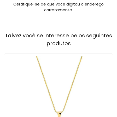
Certifique-se de que você digitou o endereço
corretamente.
Talvez você se interesse pelos seguintes
produtos