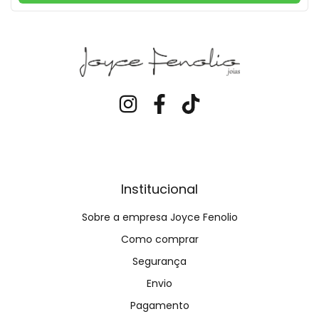
Institucional
Sobre a empresa Joyce Fenolio
Como comprar
Segurança
Envio
Pagamento