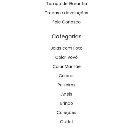
Tempo de Garantia
Trocas e devoluções
Fale Conosco
Categorias
Joias com Foto
Colar Vovó
Colar Mamãe
Colares
Pulseiras
Anéis
Brinco
Coleções
Outlet