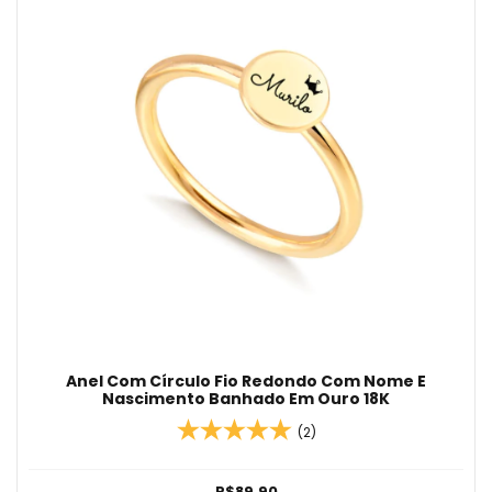
Anel Com Círculo Fio Redondo Com Nome E
Nascimento Banhado Em Ouro 18K
(2)
R$89,90