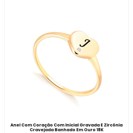
Anel Com Coração Com Inicial Gravada E Zircônia
Cravejada Banhado Em Ouro 18K