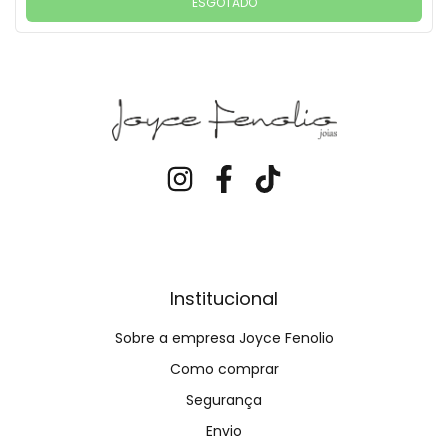
ESGOTADO
Institucional
Sobre a empresa Joyce Fenolio
Como comprar
Segurança
Envio