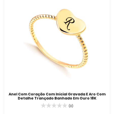
Anel Com Coração Com Inicial Gravada E Aro Com
Detalhe Trançado Banhado Em Ouro 18K
(0)