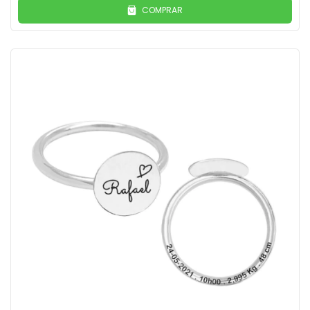
COMPRAR