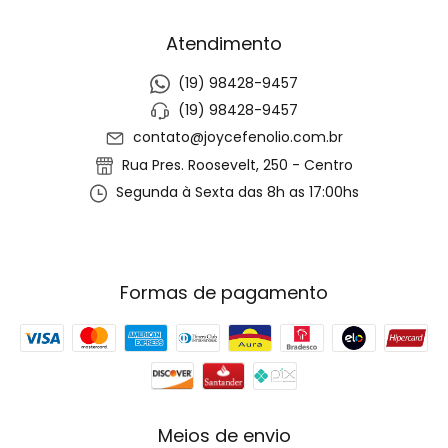
Atendimento
(19) 98428-9457
(19) 98428-9457
contato@joycefenolio.com.br
Rua Pres. Roosevelt, 250 - Centro
Segunda à Sexta das 8h as 17:00hs
Formas de pagamento
Meios de envio