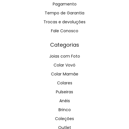
Pagamento
Tempo de Garantia
Trocas e devoluções
Fale Conosco
Categorias
Joias com Foto
Colar Vovó
Colar Mamãe
Colares
Pulseiras
Anéis
Brinco
Coleções
Outlet