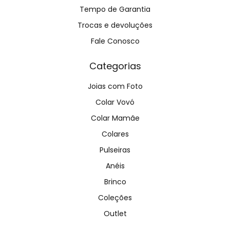
Tempo de Garantia
Trocas e devoluções
Fale Conosco
Categorias
Joias com Foto
Colar Vovó
Colar Mamãe
Colares
Pulseiras
Anéis
Brinco
Coleções
Outlet