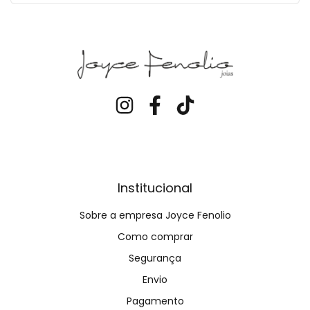
Institucional
Sobre a empresa Joyce Fenolio
Como comprar
Segurança
Envio
Pagamento