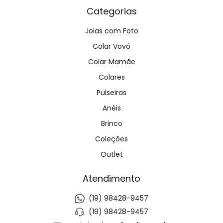
Categorias
Joias com Foto
Colar Vovó
Colar Mamãe
Colares
Pulseiras
Anéis
Brinco
Coleções
Outlet
Atendimento
(19) 98428-9457
(19) 98428-9457