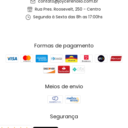
contato@joycefenolio.com.br
Rua Pres. Roosevelt, 250 - Centro
Segunda à Sexta das 8h as 17:00hs
Formas de pagamento
Meios de envio
Segurança