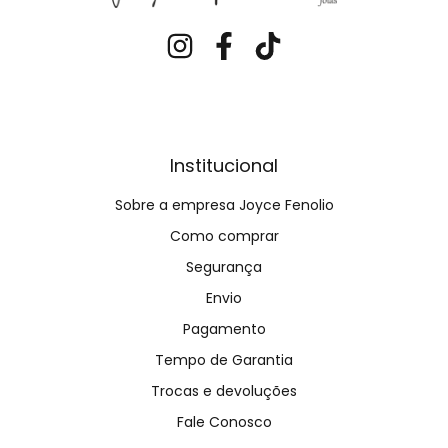
Institucional
Sobre a empresa Joyce Fenolio
Como comprar
Segurança
Envio
Pagamento
Tempo de Garantia
Trocas e devoluções
Fale Conosco