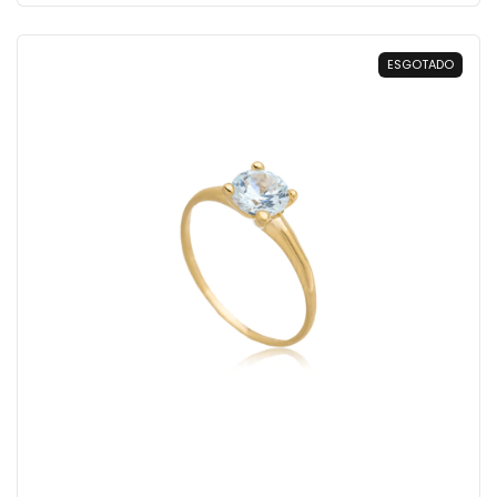
ESGOTADO