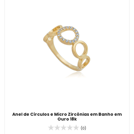
Anel de Círculos e Micro Zircônias em Banho em
Ouro 18k
(0)