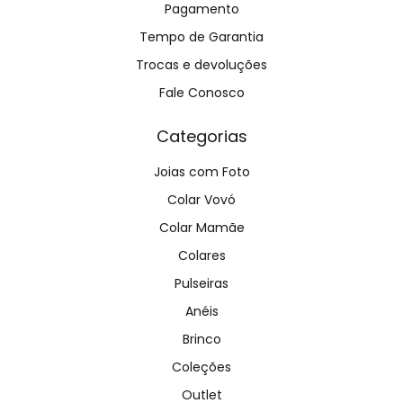
Pagamento
Tempo de Garantia
Trocas e devoluções
Fale Conosco
Categorias
Joias com Foto
Colar Vovó
Colar Mamãe
Colares
Pulseiras
Anéis
Brinco
Coleções
Outlet