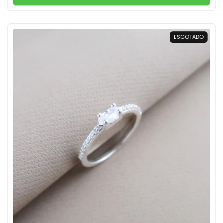
ESGOTADO